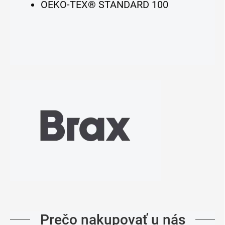
OEKO-TEX® STANDARD 100
Prečo nakupovať u nás