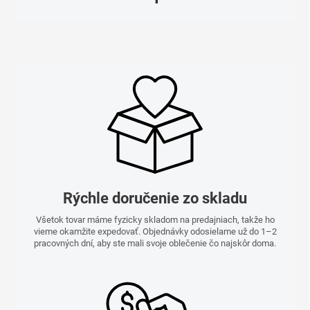
Rýchle doručenie zo skladu
Všetok tovar máme fyzicky skladom na predajniach, takže ho
vieme okamžite expedovať. Objednávky odosielame už do 1–2
pracovných dní, aby ste mali svoje oblečenie čo najskôr doma.