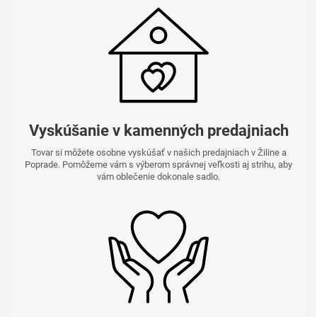
Vyskúšanie v kamenných predajniach
Tovar si môžete osobne vyskúšať v našich predajniach v Žiline a
Poprade. Pomôžeme vám s výberom správnej veľkosti aj strihu, aby
vám oblečenie dokonale sadlo.