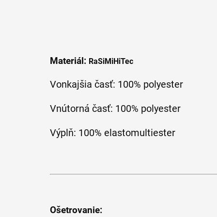
Materiál:
RaSiMiHiTec
Vonkajšia časť: 100% polyester
Vnútorná časť: 100% polyester
Výplň: 100% elastomultiester
Ošetrovanie: