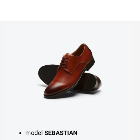
model
SEBASTIAN