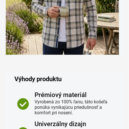
Výhody produktu
Prémiový materiál
Vyrobená zo 100% ľanu, táto košeľa
ponúka vynikajúcu priedušnosť a
komfort pri nosení.
Univerzálny dizajn