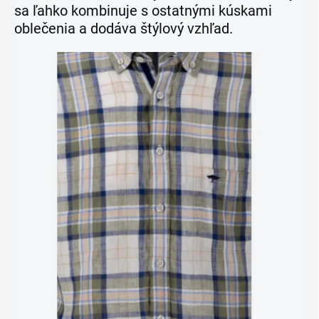
sa ľahko kombinuje s ostatnými kúskami
oblečenia a dodáva štýlový vzhľad.