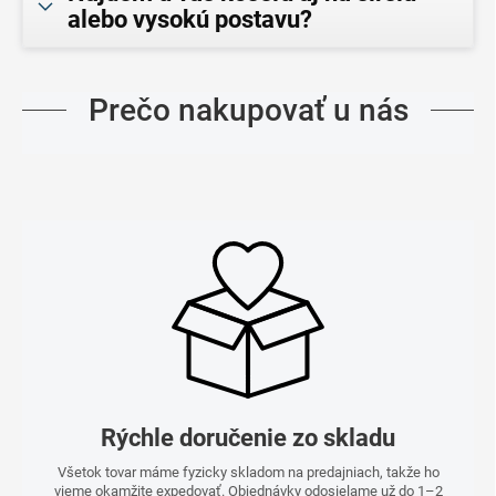
alebo vysokú postavu?
Prečo nakupovať u nás
Rýchle doručenie zo skladu
Všetok tovar máme fyzicky skladom na predajniach, takže ho
vieme okamžite expedovať. Objednávky odosielame už do 1–2