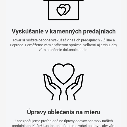
Vyskúšanie v kamenných predajniach
Tovar si môžete osobne vyskúšať v našich predajniach v Žiline a
Poprade. Pomôžeme vám s výberom správnej veľkosti aj strihu, aby
vám oblečenie dokonale sadlo.
Úpravy oblečenia na mieru
Zabezpečujeme profesionálne úpravy odevov priamo v našich
predajniach. Každý kus tak prispôsobíme vašej postave, aby vám