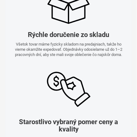
Rýchle doručenie zo skladu
Všetok tovar máme fyzicky skladom na predajniach, takže ho
vieme okamžite expedovať. Objednávky odosielame už do 1–2
pracovných dní, aby ste mali svoje oblečenie čo najskôr doma.
Starostlivo vybraný pomer ceny a
kvality