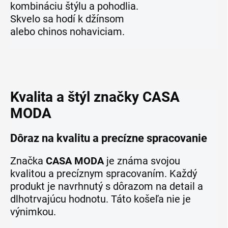
kombináciu štýlu a pohodlia.
Skvelo sa hodí k džínsom
alebo chinos nohaviciam.
Kvalita a štýl značky CASA
MODA
Dôraz na kvalitu a precízne spracovanie
Značka
CASA MODA
je známa svojou
kvalitou a precíznym spracovaním. Každý
produkt je navrhnutý s dôrazom na detail a
dlhotrvajúcu hodnotu. Táto košeľa nie je
výnimkou.