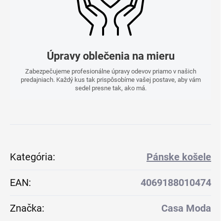
Úpravy oblečenia na mieru
Zabezpečujeme profesionálne úpravy odevov priamo v našich
predajniach. Každý kus tak prispôsobíme vašej postave, aby vám
sedel presne tak, ako má.
Kategória
:
Pánske košele
EAN
:
4069188010474
Značka
:
Casa Moda