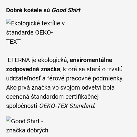
Dobré košele sú
Good Shirt
ETERNA je ekologická,
enviromentálne
zodpovedná značka
, ktorá sa stará o trvalú
udržateľnosť a férové pracovné podmienky.
Ako prvá značka vo svojom odvetví bola
ocenená štandardom certifikačnej
spoločnosti
OEKO-TEX Standard
.