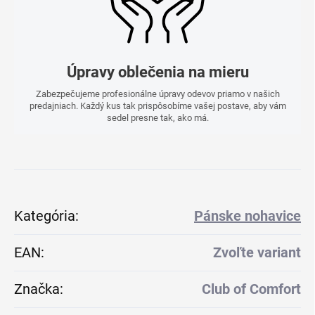
Úpravy oblečenia na mieru
Zabezpečujeme profesionálne úpravy odevov priamo v našich
predajniach. Každý kus tak prispôsobíme vašej postave, aby vám
sedel presne tak, ako má.
Kategória
:
Pánske nohavice
EAN
:
Zvoľte variant
Značka
:
Club of Comfort