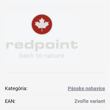
Kategória
:
Pánske nohavice
EAN
:
Zvoľte variant