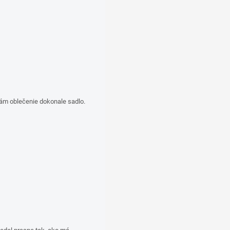
vám oblečenie dokonale sadlo.