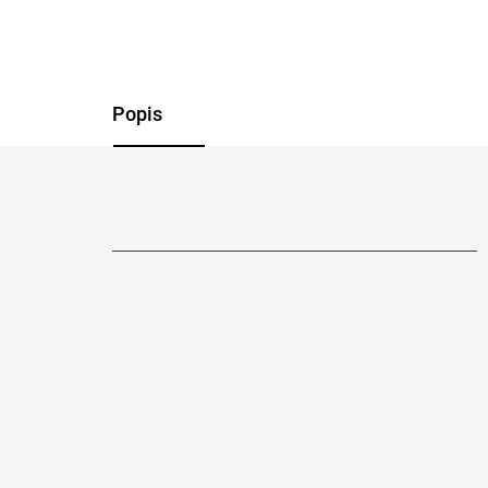
Popis