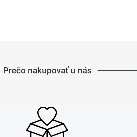
Prečo nakupovať u nás