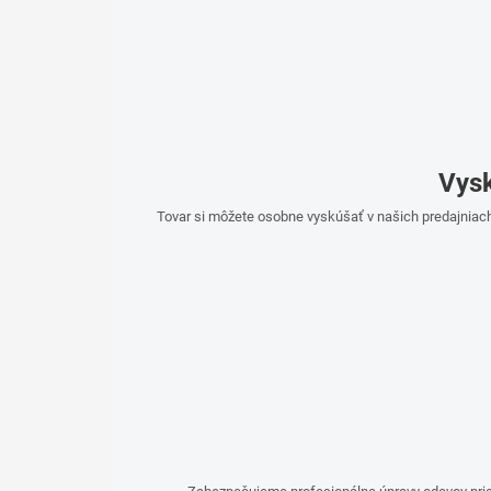
Vysk
Tovar si môžete osobne vyskúšať v našich predajniach