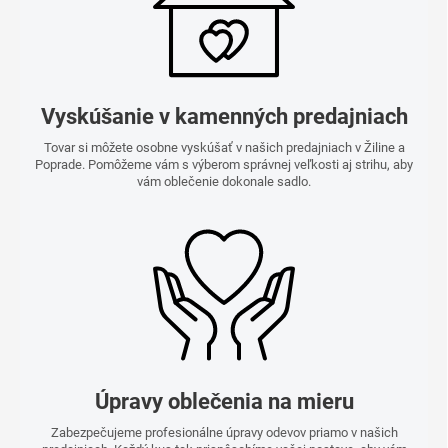
Vyskúšanie v kamenných predajniach
Tovar si môžete osobne vyskúšať v našich predajniach v Žiline a
Poprade. Pomôžeme vám s výberom správnej veľkosti aj strihu, aby
vám oblečenie dokonale sadlo.
Úpravy oblečenia na mieru
Zabezpečujeme profesionálne úpravy odevov priamo v našich