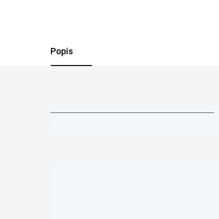
Popis