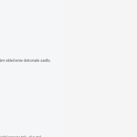
vám oblečenie dokonale sadlo.