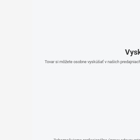
Vysk
Tovar si môžete osobne vyskúšať v našich predajniach