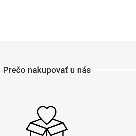
Prečo nakupovať u nás