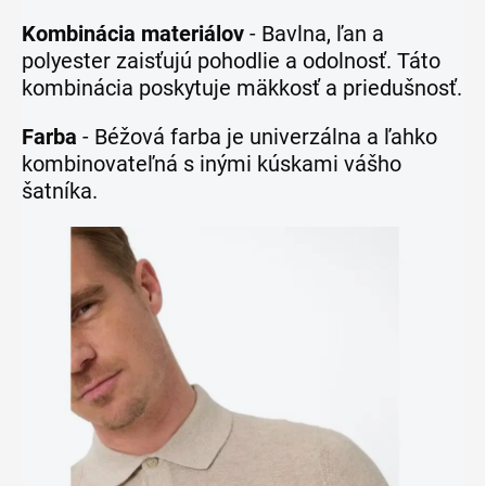
Kombinácia materiálov
- Bavlna, ľan a
polyester zaisťujú pohodlie a odolnosť. Táto
kombinácia poskytuje mäkkosť a priedušnosť.
Farba
- Béžová farba je univerzálna a ľahko
kombinovateľná s inými kúskami vášho
šatníka.