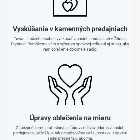
Vyskúšanie v kamenných predajniach
Tovar si môžete osobne vyskúšať v našich predajniach v Žiline a
Poprade. Pomôžeme vám s výberom správnej veľkosti aj strihu, aby
vám oblečenie dokonale sadlo.
Úpravy oblečenia na mieru
Zabezpečujeme profesionálne úpravy odevov priamo v našich
predajniach. Každý kus tak prispôsobíme vašej postave, aby vám
sedel presne tak, ako má.