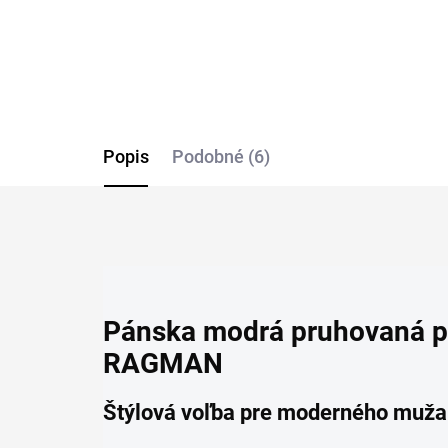
Popis
Podobné (6)
Pánska modrá pruhovaná p
RAGMAN
Štýlová voľba pre moderného muža