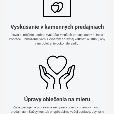
Vyskúšanie v kamenných predajniach
Tovar si môžete osobne vyskúšať v našich predajniach v Žiline a
Poprade. Pomôžeme vám s výberom správnej veľkosti aj strihu, aby
vám oblečenie dokonale sadlo.
Úpravy oblečenia na mieru
Zabezpečujeme profesionálne úpravy odevov priamo v našich
predajniach. Každý kus tak prispôsobíme vašej postave, aby vám