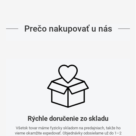
Prečo nakupovať u nás
Rýchle doručenie zo skladu
Všetok tovar máme fyzicky skladom na predajniach, takže ho
vieme okamžite expedovať. Objednávky odosielame už do 1–2