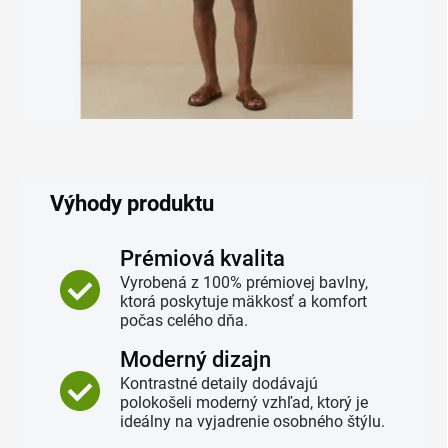
Výhody produktu
Prémiová kvalita
Vyrobená z 100% prémiovej bavlny,
ktorá poskytuje mäkkosť a komfort
počas celého dňa.
Moderný dizajn
Kontrastné detaily dodávajú
polokošeli moderný vzhľad, ktorý je
ideálny na vyjadrenie osobného štýlu.