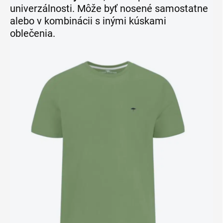
univerzálnosti. Môže byť nosené samostatne
alebo v kombinácii s inými kúskami
oblečenia.