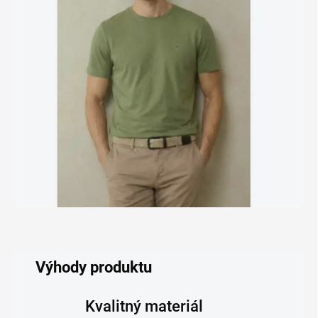
Výhody produktu
Kvalitný materiál