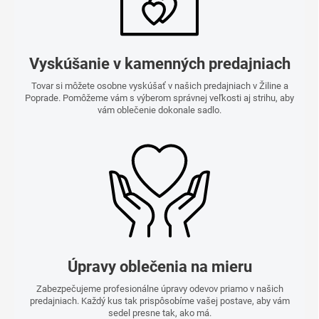
Vyskúšanie v kamenných predajniach
Tovar si môžete osobne vyskúšať v našich predajniach v Žiline a
Poprade. Pomôžeme vám s výberom správnej veľkosti aj strihu, aby
vám oblečenie dokonale sadlo.
Úpravy oblečenia na mieru
Zabezpečujeme profesionálne úpravy odevov priamo v našich
predajniach. Každý kus tak prispôsobíme vašej postave, aby vám
sedel presne tak, ako má.