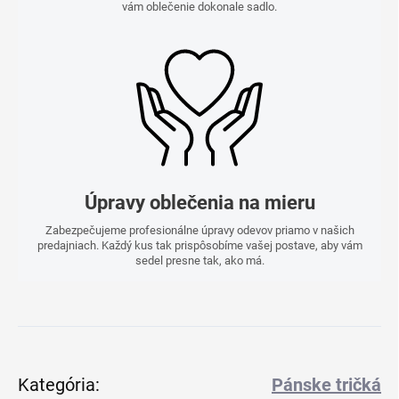
vám oblečenie dokonale sadlo.
Úpravy oblečenia na mieru
Zabezpečujeme profesionálne úpravy odevov priamo v našich
predajniach. Každý kus tak prispôsobíme vašej postave, aby vám
sedel presne tak, ako má.
Kategória
:
Pánske tričká