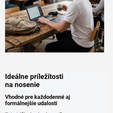
Ideálne príležitosti
na nosenie
Vhodné pre každodenné aj
formálnejšie udalosti