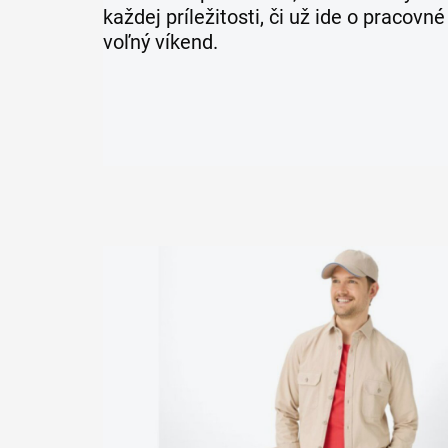
každej príležitosti, či už ide o pracovné
voľný víkend.