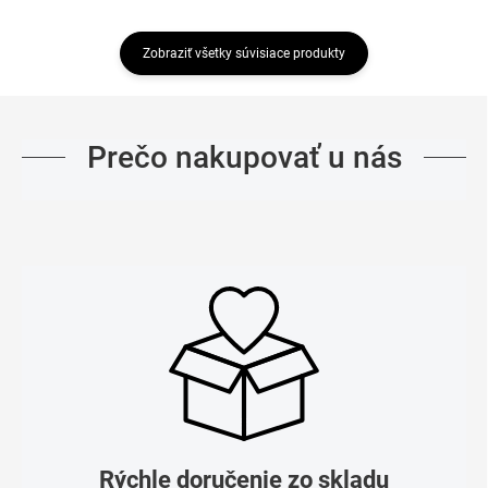
Zobraziť všetky súvisiace produkty
Prečo nakupovať u nás
Rýchle doručenie zo skladu