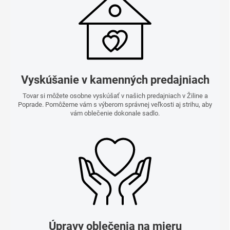
Vyskúšanie v kamenných predajniach
Tovar si môžete osobne vyskúšať v našich predajniach v Žiline a
Poprade. Pomôžeme vám s výberom správnej veľkosti aj strihu, aby
vám oblečenie dokonale sadlo.
Úpravy oblečenia na mieru