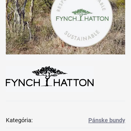
Kategória
:
Pánske bundy