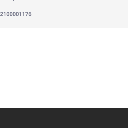
2100001176