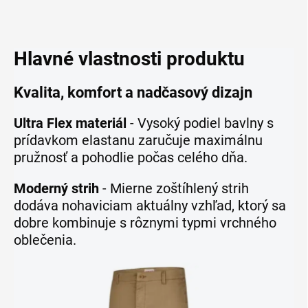
Hlavné vlastnosti produktu
Kvalita, komfort a nadčasový dizajn
Ultra Flex materiál
- Vysoký podiel bavlny s
prídavkom elastanu zaručuje maximálnu
pružnosť a pohodlie počas celého dňa.
Moderný strih
- Mierne zoštíhlený strih
dodáva nohaviciam aktuálny vzhľad, ktorý sa
dobre kombinuje s rôznymi typmi vrchného
oblečenia.