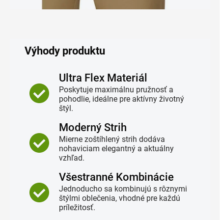
Výhody produktu
Ultra Flex Materiál
Poskytuje maximálnu pružnosť a
pohodlie, ideálne pre aktívny životný
štýl.
Moderný Strih
Mierne zoštíhlený strih dodáva
nohaviciam elegantný a aktuálny
vzhľad.
Všestranné Kombinácie
Jednoducho sa kombinujú s rôznymi
štýlmi oblečenia, vhodné pre každú
príležitosť.