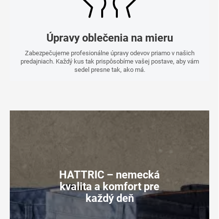
Úpravy oblečenia na mieru
Zabezpečujeme profesionálne úpravy odevov priamo v našich
predajniach. Každý kus tak prispôsobíme vašej postave, aby vám
sedel presne tak, ako má.
HATTRIC – nemecká
kvalita a komfort pre
každý deň