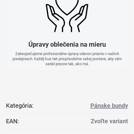
Úpravy oblečenia na mieru
Zabezpečujeme profesionálne úpravy odevov priamo v našich
predajniach. Každý kus tak prispôsobíme vašej postave, aby vám
sedel presne tak, ako má.
Kategória
:
Pánske bundy
EAN
:
Zvoľte variant