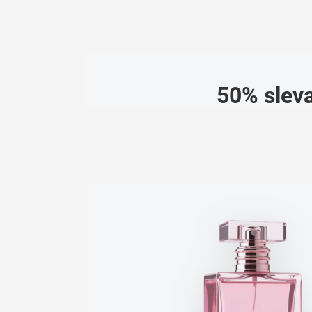
50% sleva