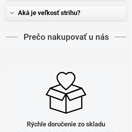
Aká je veľkosť strihu?
Prečo nakupovať u nás
Rýchle doručenie zo skladu