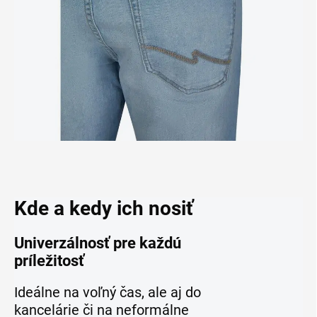
Kde a kedy ich nosiť
Univerzálnosť pre každú
príležitosť
Ideálne na voľný čas, ale aj do
kancelárie či na neformálne