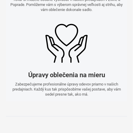
Poprade. Pomôžeme vám s výberom správnej veľkosti aj strihu, aby
vám oblečenie dokonale sadlo.
Úpravy oblečenia na mieru
Zabezpečujeme profesionálne úpravy odevov priamo v našich
predajniach. Každý kus tak prispôsobíme vašej postave, aby vám
sedel presne tak, ako má.