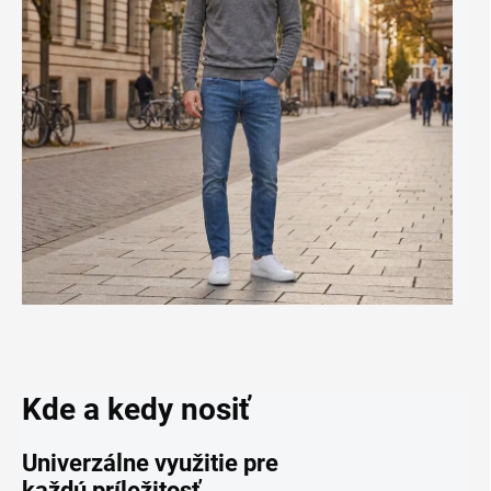
Kde a kedy nosiť
Univerzálne využitie pre
každú príležitosť