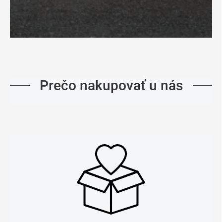
Prečo nakupovať u nás