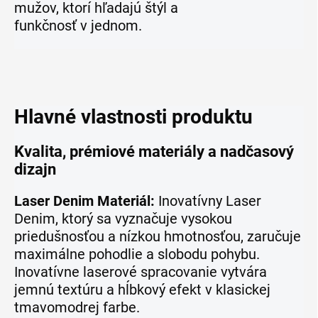
mužov, ktorí hľadajú štýl a
funkčnosť v jednom.
Hlavné vlastnosti produktu
Kvalita, prémiové materiály a nadčasový
dizajn
Laser Denim Materiál:
Inovatívny Laser
Denim, ktorý sa vyznačuje vysokou
priedušnosťou a nízkou hmotnosťou, zaručuje
maximálne pohodlie a slobodu pohybu.
Inovatívne laserové spracovanie vytvára
jemnú textúru a hĺbkový efekt v klasickej
tmavomodrej farbe.