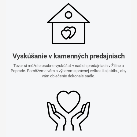
Vyskúšanie v kamenných predajniach
Tovar si môžete osobne vyskúšať v našich predajniach v Žiline a
Poprade. Pomôžeme vám s výberom správnej veľkosti aj strihu, aby
vám oblečenie dokonale sadlo.