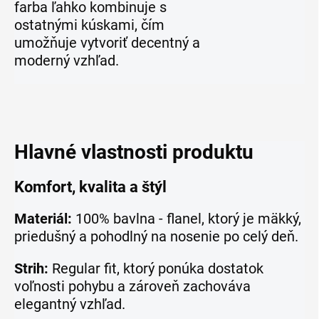
farba ľahko kombinuje s
ostatnými kúskami, čím
umožňuje vytvoriť decentný a
moderný vzhľad.
Hlavné vlastnosti produktu
Komfort, kvalita a štýl
Materiál:
100% bavlna - flanel, ktorý je mäkký,
priedušný a pohodlný na nosenie po celý deň.
Strih:
Regular fit, ktorý ponúka dostatok
voľnosti pohybu a zároveň zachováva
elegantný vzhľad.