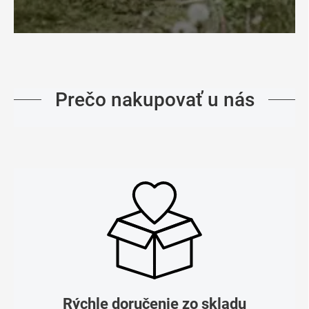
Prečo nakupovať u nás
Rýchle doručenie zo skladu