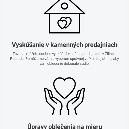
Vyskúšanie v kamenných predajniach
Tovar si môžete osobne vyskúšať v našich predajniach v Žiline a
Poprade. Pomôžeme vám s výberom správnej veľkosti aj strihu, aby
vám oblečenie dokonale sadlo.
Úpravy oblečenia na mieru