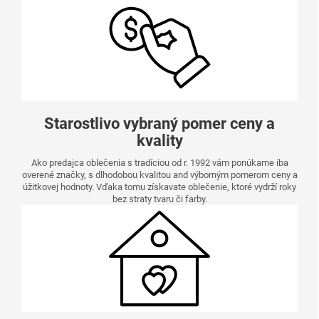
Starostlivo vybraný pomer ceny a
kvality
Ako predajca oblečenia s tradíciou od r. 1992 vám ponúkame iba
overené značky, s dlhodobou kvalitou and výborným pomerom ceny a
úžitkovej hodnoty. Vďaka tomu získavate oblečenie, ktoré vydrží roky
bez straty tvaru či farby.