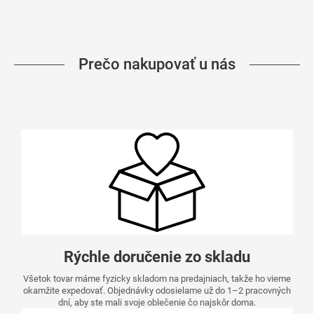
Prečo nakupovať u nás
Rýchle doručenie zo skladu
Všetok tovar máme fyzicky skladom na predajniach, takže ho vieme
okamžite expedovať. Objednávky odosielame už do 1–2 pracovných
dní, aby ste mali svoje oblečenie čo najskôr doma.