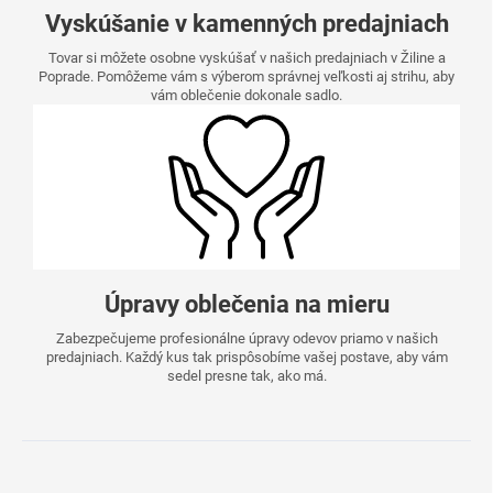
Vyskúšanie v kamenných predajniach
Tovar si môžete osobne vyskúšať v našich predajniach v Žiline a
Poprade. Pomôžeme vám s výberom správnej veľkosti aj strihu, aby
vám oblečenie dokonale sadlo.
Úpravy oblečenia na mieru
Zabezpečujeme profesionálne úpravy odevov priamo v našich
predajniach. Každý kus tak prispôsobíme vašej postave, aby vám
sedel presne tak, ako má.