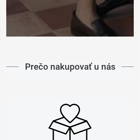
Prečo nakupovať u nás