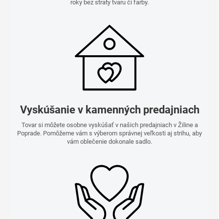
roky bez straty tvaru či farby.
Vyskúšanie v kamenných predajniach
Tovar si môžete osobne vyskúšať v našich predajniach v Žiline a
Poprade. Pomôžeme vám s výberom správnej veľkosti aj strihu, aby
vám oblečenie dokonale sadlo.