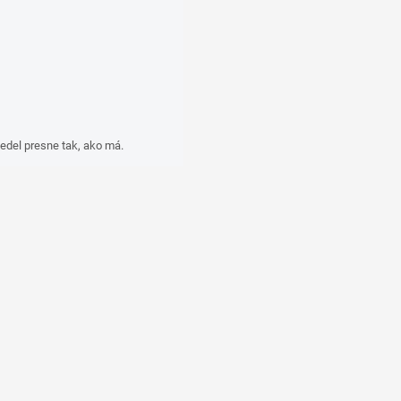
edel presne tak, ako má.