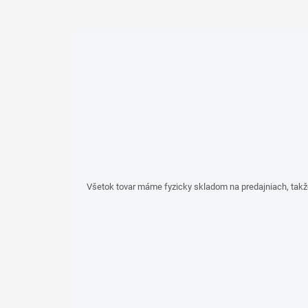
Všetok tovar máme fyzicky skladom na predajniach, takž