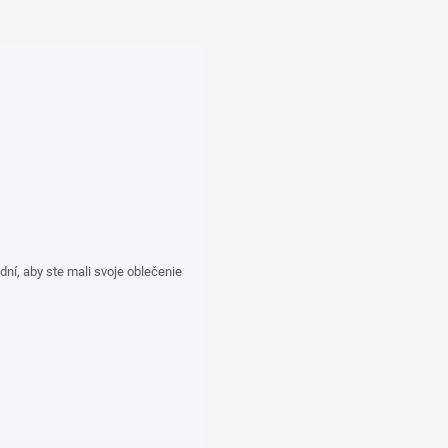
í, aby ste mali svoje oblečenie