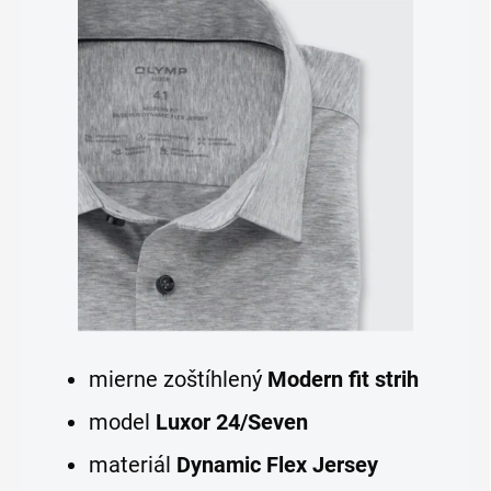
mierne zoštíhlený
Modern fit strih
model
Luxor 24/Seven
materiál
Dynamic Flex Jersey