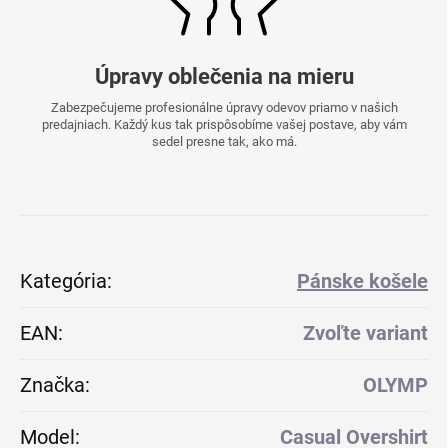
Úpravy oblečenia na mieru
Zabezpečujeme profesionálne úpravy odevov priamo v našich
predajniach. Každý kus tak prispôsobíme vašej postave, aby vám
sedel presne tak, ako má.
Kategória
:
Pánske košele
EAN
:
Zvoľte variant
Značka
:
OLYMP
Model
:
Casual Overshirt