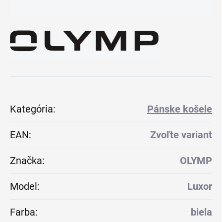
Kategória
:
Pánske košele
EAN
:
Zvoľte variant
Značka
:
OLYMP
Model
:
Luxor
Farba
:
biela