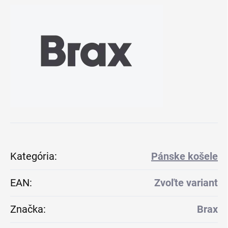
Kategória
:
Pánske košele
EAN
:
Zvoľte variant
Značka
:
Brax