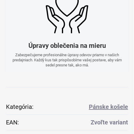
Úpravy oblečenia na mieru
Zabezpečujeme profesionálne úpravy odevov priamo v našich
predajniach. Každý kus tak prispôsobíme vašej postave, aby vám
sedel presne tak, ako má.
Kategória
:
Pánske košele
EAN
:
Zvoľte variant