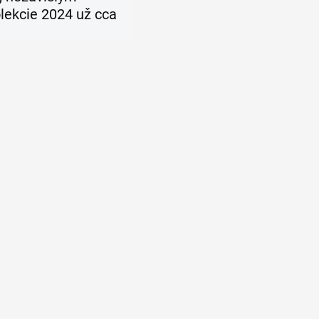
olekcie 2024 už cca