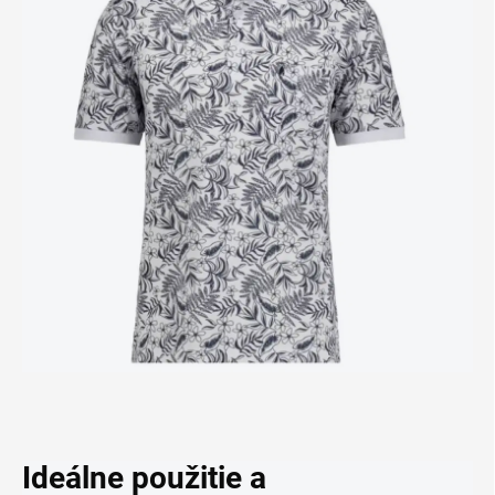
Ideálne použitie a