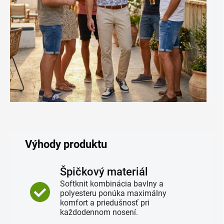
Výhody produktu
Špičkový materiál
Softknit kombinácia bavlny a
polyesteru ponúka maximálny
komfort a priedušnosť pri
každodennom nosení.