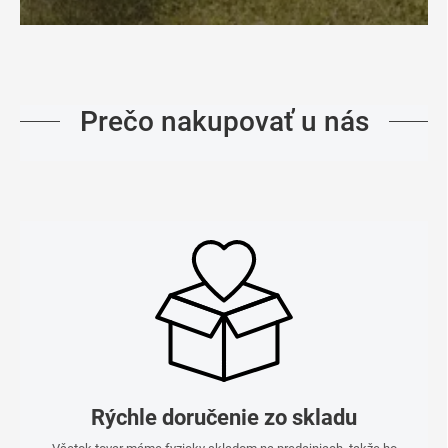
Prečo nakupovať u nás
Rýchle doručenie zo skladu