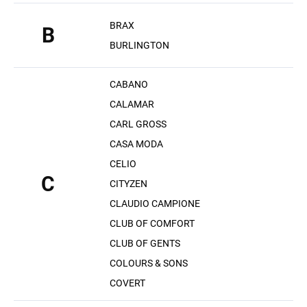
BRAX
B
BURLINGTON
CABANO
CALAMAR
CARL GROSS
CASA MODA
CELIO
C
CITYZEN
CLAUDIO CAMPIONE
CLUB OF COMFORT
CLUB OF GENTS
COLOURS & SONS
COVERT