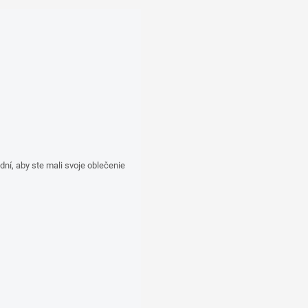
í, aby ste mali svoje oblečenie