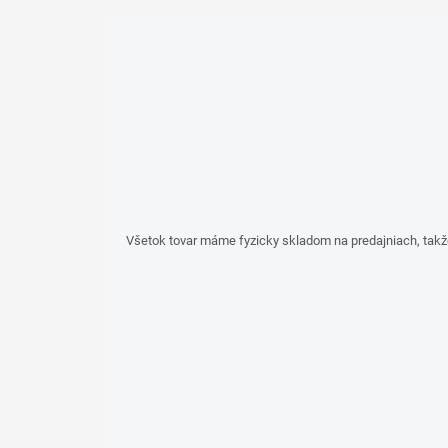
Všetok tovar máme fyzicky skladom na predajniach, takž