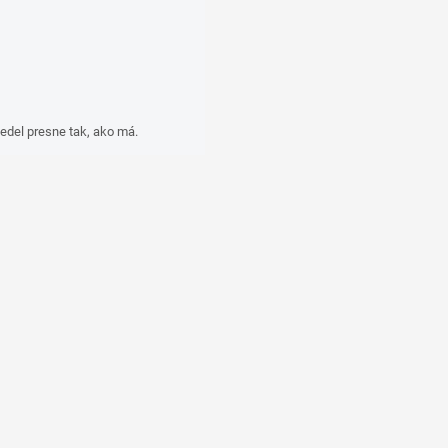
edel presne tak, ako má.