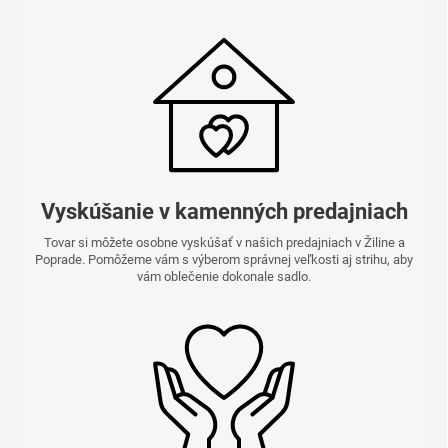
Vyskúšanie v kamenných predajniach
Tovar si môžete osobne vyskúšať v našich predajniach v Žiline a
Poprade. Pomôžeme vám s výberom správnej veľkosti aj strihu, aby
vám oblečenie dokonale sadlo.