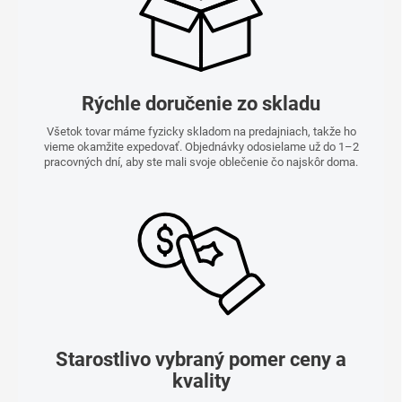
Rýchle doručenie zo skladu
Všetok tovar máme fyzicky skladom na predajniach, takže ho
vieme okamžite expedovať. Objednávky odosielame už do 1–2
pracovných dní, aby ste mali svoje oblečenie čo najskôr doma.
Starostlivo vybraný pomer ceny a
kvality